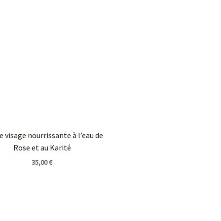
 visage nourrissante à l’eau de
Rose et au Karité
35,00
€