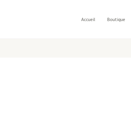
Accueil
Boutique