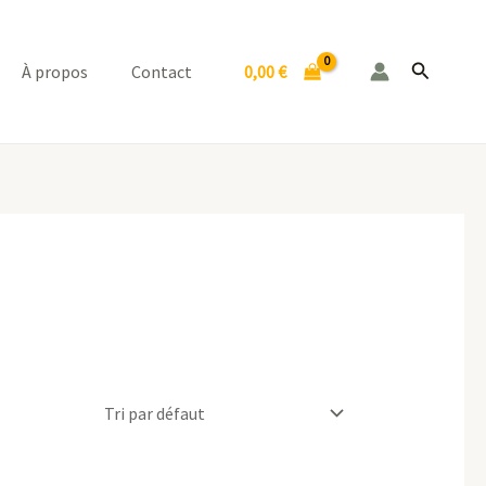
Recherch
0,00
€
À propos
Contact