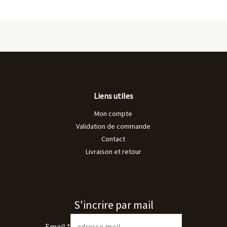
Liens utiles
Mon compte
Validation de commande
Contact
Livraison et retour
S'incrire par mail
Email
*