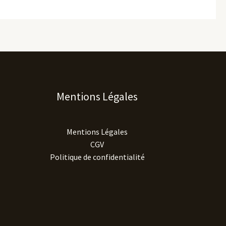
Mentions Légales
Mentions Légales
CGV
Politique de confidentialité