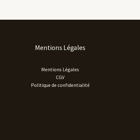
Mentions Légales
Mentions Légales
CGV
Politique de confidentialité