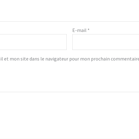
E-mail
*
l et mon site dans le navigateur pour mon prochain commentaire