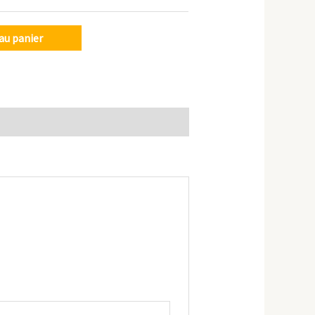
au panier