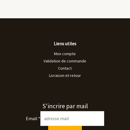
Liens utiles
Mon compte
Validation de commande
Contact
Livraison et retour
S'incrire par mail
Email
*